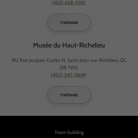
(450) 658-1010
ITINÉRAIRE
Musée du Haut-Richelieu
182 Rue Jacques-Cartier N, Saint-Jean-sur-Richelieu, QC
J3B 7W3
(450) 347-0649
ITINÉRAIRE
Team building